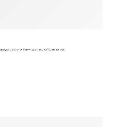
cal para obtener información específica de su país.