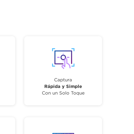
Captura
Rápida y Simple
Con un Solo Toque