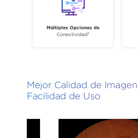
Múltiples Opciones de
Conectividad⁵
Mejor Calidad de Imagen
Facilidad de Uso