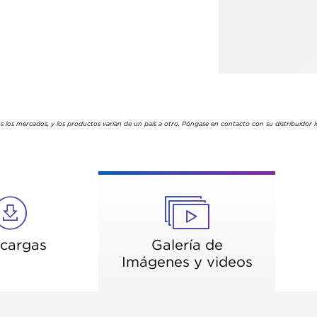
s los mercados, y los productos varían de un país a otro. Póngase en contacto con su distribuidor lo
cargas
Galería de
Imágenes y videos