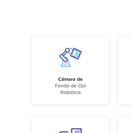
Cámara de
Fondo de Ojo
Robótica