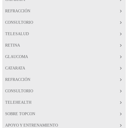
REFRACCIÓN
CONSULTORIO
TELESALUD
RETINA
GLAUCOMA
CATARATA
REFRACCIÓN
CONSULTORIO
TELEHEALTH
SOBRE TOPCON
APOYO Y ENTRENAMIENTO