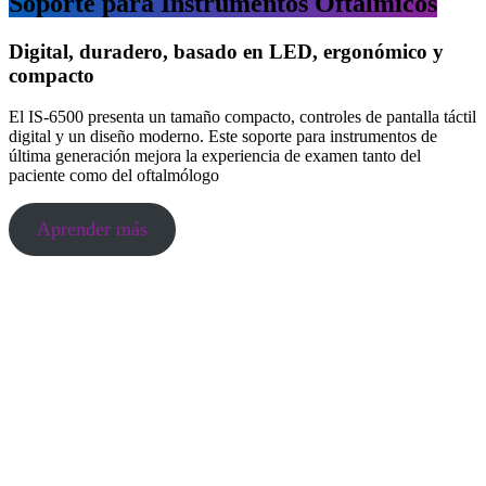
Soporte para Instrumentos Oftálmicos
Digital, duradero, basado en LED, ergonómico y
compacto
El IS-6500 presenta un tamaño compacto, controles de pantalla táctil
digital y un diseño moderno. Este soporte para instrumentos de
última generación mejora la experiencia de examen tanto del
paciente como del oftalmólogo
Aprender más