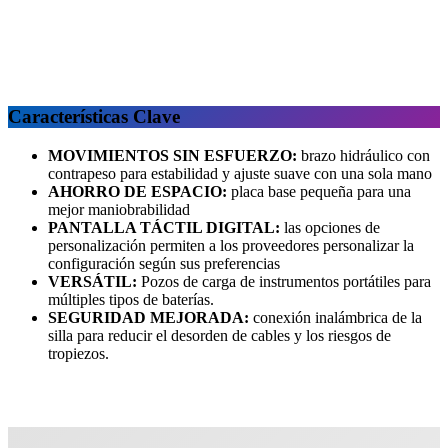
Características Clave
MOVIMIENTOS SIN ESFUERZO:
brazo hidráulico con
contrapeso para estabilidad y ajuste suave con una sola mano
AHORRO DE ESPACIO:
placa base pequeña para una
mejor maniobrabilidad
PANTALLA TÁCTIL DIGITAL:
las opciones de
personalización permiten a los proveedores personalizar la
configuración según sus preferencias
VERSÁTIL:
Pozos de carga de instrumentos portátiles para
múltiples tipos de baterías.
SEGURIDAD MEJORADA:
conexión inalámbrica de la
silla para reducir el desorden de cables y los riesgos de
tropiezos.