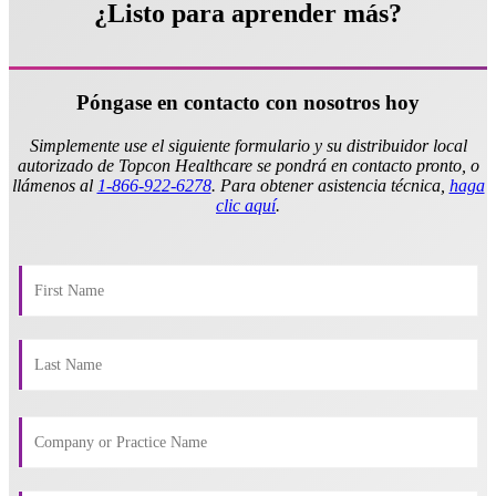
¿Listo para aprender más?
Póngase en contacto con nosotros hoy
Simplemente use el siguiente formulario y su distribuidor local
autorizado de Topcon Healthcare se pondrá en contacto pronto, o
llámenos al
1-866-922-6278
. Para obtener asistencia técnica,
haga
clic aquí
.​