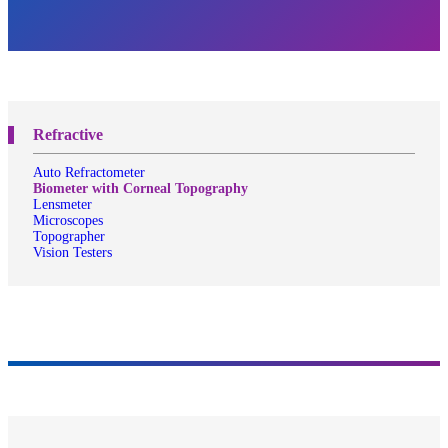
Refractive
Auto Refractometer
Biometer with Corneal Topography
Lensmeter
Microscopes
Topographer
Vision Testers