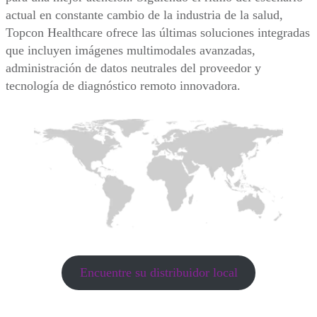
actual en constante cambio de la industria de la salud,
Topcon Healthcare ofrece las últimas soluciones integradas
que incluyen imágenes multimodales avanzadas,
administración de datos neutrales del proveedor y
tecnología de diagnóstico remoto innovadora.
Encuentre su distribuidor local