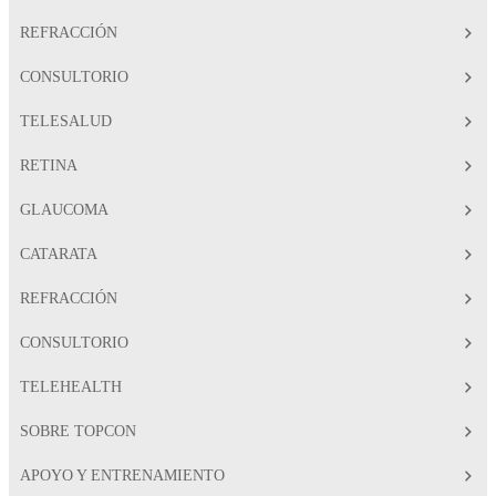
REFRACCIÓN
CONSULTORIO
TELESALUD
RETINA
GLAUCOMA
CATARATA
REFRACCIÓN
CONSULTORIO
TELEHEALTH
SOBRE TOPCON
APOYO Y ENTRENAMIENTO